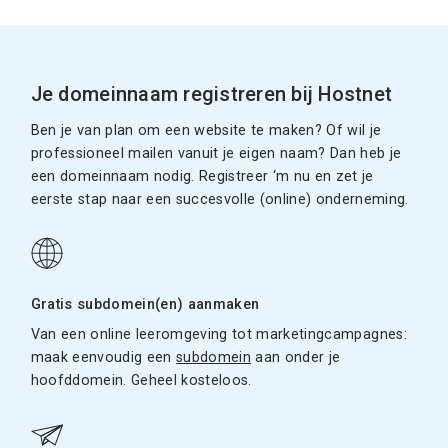
Je domeinnaam registreren bij Hostnet
Ben je van plan om een website te maken? Of wil je
professioneel mailen vanuit je eigen naam? Dan heb je
een domeinnaam nodig. Registreer ‘m nu en zet je
eerste stap naar een succesvolle (online) onderneming.
Gratis subdomein(en) aanmaken
Van een online leeromgeving tot marketingcampagnes:
maak eenvoudig een
subdomein
aan onder je
hoofddomein. Geheel kosteloos.