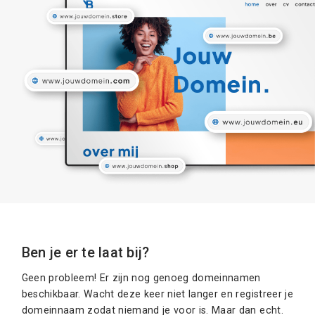
Ben je er te laat bij?
Geen probleem! Er zijn nog genoeg domeinnamen
beschikbaar. Wacht deze keer niet langer en registreer je
domeinnaam zodat niemand je voor is. Maar dan echt.