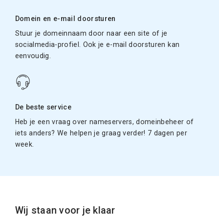
Domein en e-mail doorsturen
Stuur je domeinnaam door naar een site of je
socialmedia-profiel. Ook je e-mail doorsturen kan
eenvoudig.
De beste service
Heb je een vraag over nameservers, domeinbeheer of
iets anders? We helpen je graag verder! 7 dagen per
week.
Wij staan voor je klaar