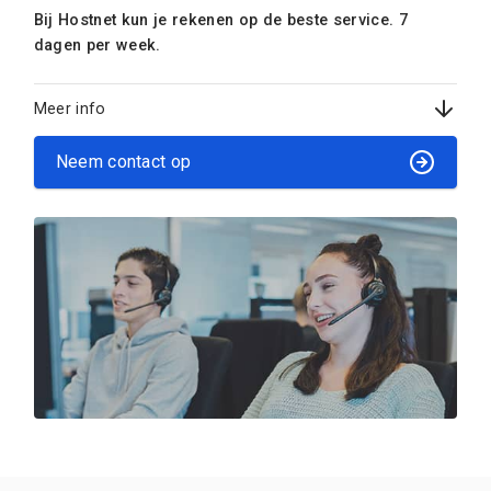
Bij Hostnet kun je rekenen op de beste service. 7
dagen per week.
Meer info
Neem contact op